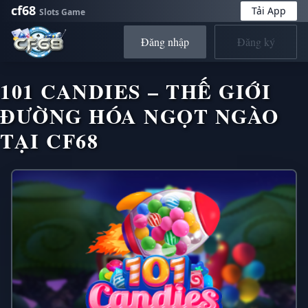
cf68
Tải App
Slots Game
Đăng nhập
Đăng ký
101 CANDIES – THẾ GIỚI
ĐƯỜNG HÓA NGỌT NGÀO
TẠI CF68