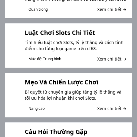
Xem chi tiết
Quan trọng
Luật Chơi Slots Chi Tiết
Tìm hiểu luật chơi Slots, tỷ lệ thắng và cách tính
điểm cho từng loại game trên cf68.
Xem chi tiết
Mức độ: Trung bình
Mẹo Và Chiến Lược Chơi
Bí quyết từ chuyên gia giúp tăng tỷ lệ thắng và
tối ưu hóa lợi nhuận khi chơi Slots.
Xem chi tiết
Nâng cao
Câu Hỏi Thường Gặp