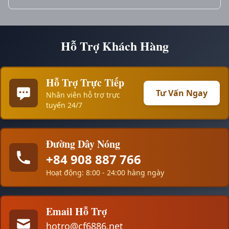
Hỗ Trợ Khách Hàng
Hỗ Trợ Trực Tiếp
Tư Vấn Ngay
Nhân viên hỗ trợ trực
tuyến 24/7
Đường Dây Nóng
+84 908 887 766
Hoạt động: 8:00 - 24:00 hàng ngày
Email Hỗ Trợ
hotro@cf6886.net