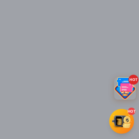
HOT
HOT