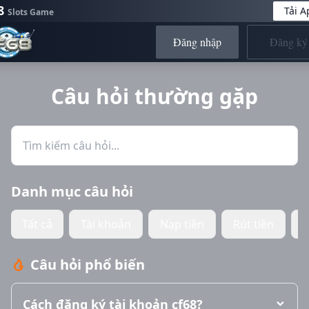
68
Tải A
Slots Game
Đăng nhập
Đăng ký
Câu hỏi thường gặp
Danh mục câu hỏi
Tất cả
Tài khoản
Nạp tiền
Rút tiền
T
Câu hỏi phổ biến
Cách đăng ký tài khoản cf68?