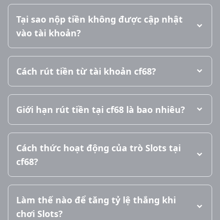
Tại sao nộp tiền không được cập nhật
vào tài khoản?
Cách rút tiền từ tài khoản cf68?
Giới hạn rút tiền tại cf68 là bao nhiêu?
Cách thức hoạt động của trò Slots tại
cf68?
Làm thế nào để tăng tỷ lệ thắng khi
chơi Slots?