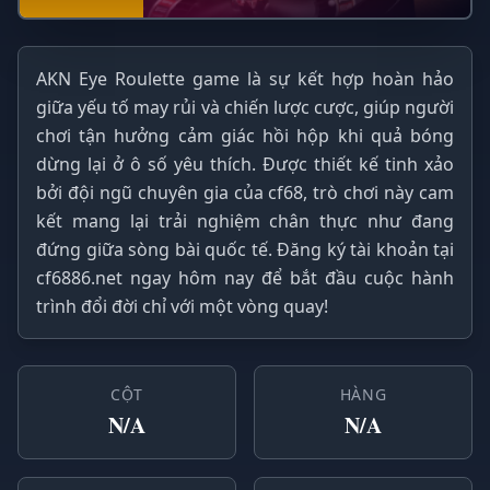
AKN Eye Roulette game là sự kết hợp hoàn hảo
giữa yếu tố may rủi và chiến lược cược, giúp người
chơi tận hưởng cảm giác hồi hộp khi quả bóng
dừng lại ở ô số yêu thích. Được thiết kế tinh xảo
bởi đội ngũ chuyên gia của cf68, trò chơi này cam
kết mang lại trải nghiệm chân thực như đang
đứng giữa sòng bài quốc tế. Đăng ký tài khoản tại
cf6886.net ngay hôm nay để bắt đầu cuộc hành
trình đổi đời chỉ với một vòng quay!
CỘT
HÀNG
N/A
N/A