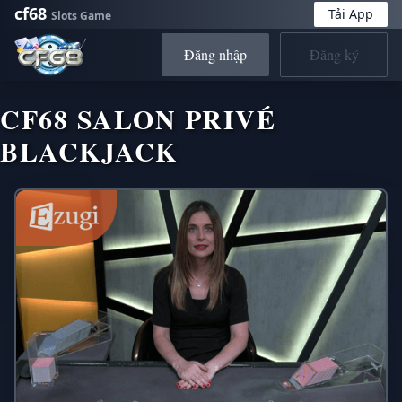
cf68
Tải App
Slots Game
Đăng nhập
Đăng ký
CF68 SALON PRIVÉ
BLACKJACK