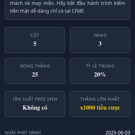
thách và may mắn. Hãy bắt đầu hành trình kiếm
tiền thật dễ dàng chỉ có tại CF68!
CỘT
HÀNG
5
3
DÒNG THẮNG
TỶ LỆ TRÚNG
25
20%
TẦN SUẤT FREE SPIN
THẮNG LỚN NHẤT
Không có
x1000 tiền cược
2025-06-03
NGÀY PHÁT HÀNH